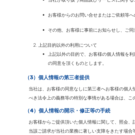
お客様からのお問い合せまたはご依頼等へ
その他、お客様に事前にお知らせし、ご同
上記目的以外の利用について
上記以外の目的で、お客様の個人情報を利
の同意を頂くものとします。
（3）個人情報の第三者提供
当社は、お客様の同意なしに第三者へお客様の個人
べき法令上の義務等の特別な事情がある場合は、こ
（4）個人情報の開示・修正等の手続
お客様からご提供頂いた個人情報に関して、照会、
当該ご請求が当社の業務に著しい支障をきたす場合