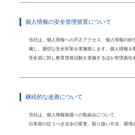
個人情報の安全管理措置について
当社は、個人情報への不正アクセス、個人情報の紛
備し、適切な安全対策を実施致します。個人情報を
等全員に対し教育啓発活動を実施するほか管理責任
継続的な改善について
当社は、個人情報保護への取組みについて、
日本国の従うべき法令の変更、取り扱い方法、環境