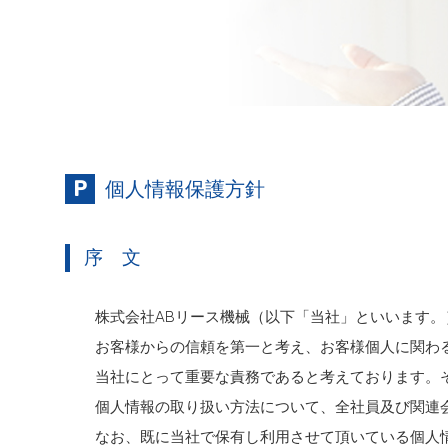
個人情報保護方針
序 文
株式会社ABリース機械（以下「当社」といいます。
お客様からの信頼を第一と考え、お客様個人に関わ
当社にとって重要な責務であると考えております。
個人情報の取り扱い方法について、全社員及び関連
なお、既に当社で保有し利用させて頂いている個人