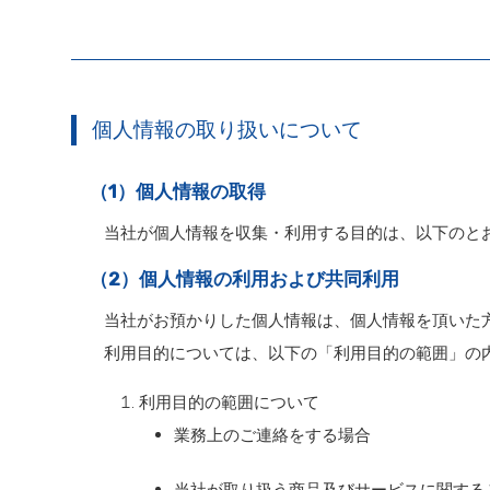
個人情報の取り扱いについて
（1）個人情報の取得
当社が個人情報を収集・利用する目的は、以下のと
（2）個人情報の利用および共同利用
当社がお預かりした個人情報は、個人情報を頂いた
利用目的については、以下の「利用目的の範囲」の
利用目的の範囲について
業務上のご連絡をする場合
当社が取り扱う商品及びサービスに関する