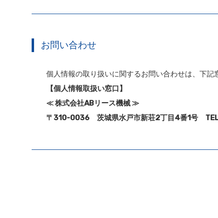
お問い合わせ
個人情報の取り扱いに関するお問い合わせは、下記
【個人情報取扱い窓口】
≪ 株式会社ABリース機械 ≫
〒310-0036 茨城県水戸市新荘2丁目4番1号 TEL：02