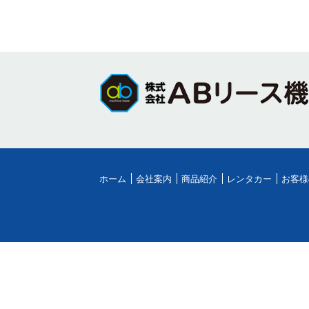
ホーム
会社案内
商品紹介
レンタカー
お客様