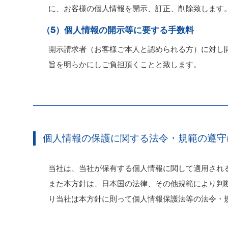
に、お客様の個人情報を開示、訂正、削除致します
（5）個人情報の開示等に要する手数料
開示請求者（お客様ご本人と認められる方）に対し
旨を明らかにしご負担頂くことと致します。
個人情報の保護に関する法令・規範の遵守
当社は、当社が保有する個人情報に関して適用され
また本方針は、日本国の法律、その他規範により判
り当社は本方針に則って個人情報保護法等の法令・