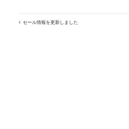
セール情報を更新しました