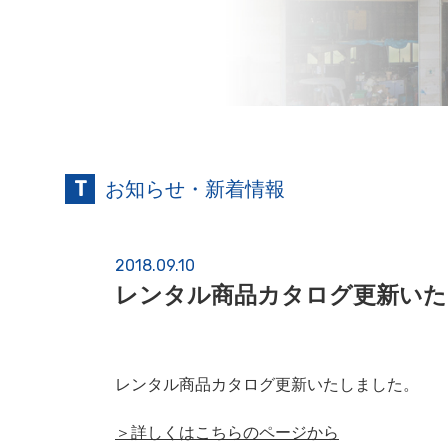
お知らせ・新着情報
2018.09.10
レンタル商品カタログ更新いた
レンタル商品カタログ更新いたしました。
＞詳しくはこちらのページから