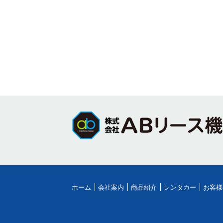
ホーム
会社案内
商品紹介
レンタカー
お客様